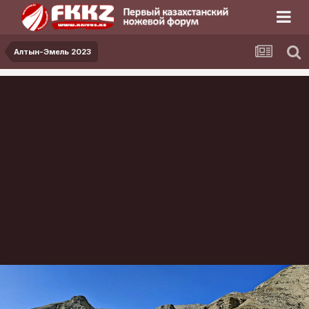
Алтын-Эмель 2023