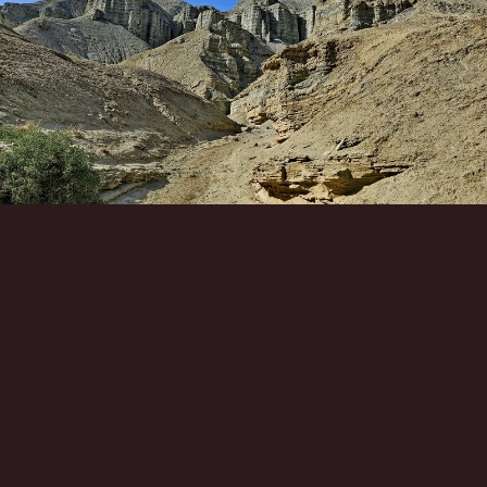
Инструменты