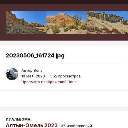
20230506_161724.jpg
Автор
Boris
10 мая, 2023
555 просмотров
Просмотр изображений Boris
ИЗ АЛЬБОМА:
Алтын-Эмель 2023
· 37 изображений