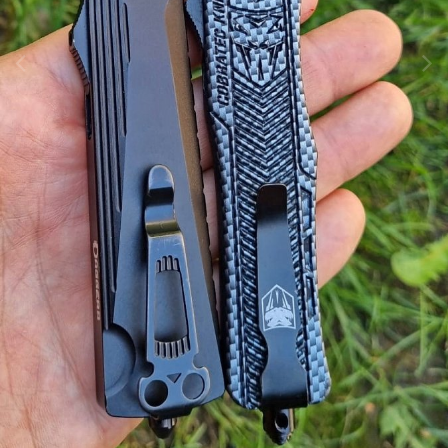
Инструменты