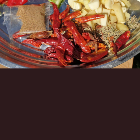
Инструменты