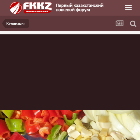
Кулинария