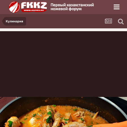
Кулинария