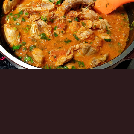
Инструменты