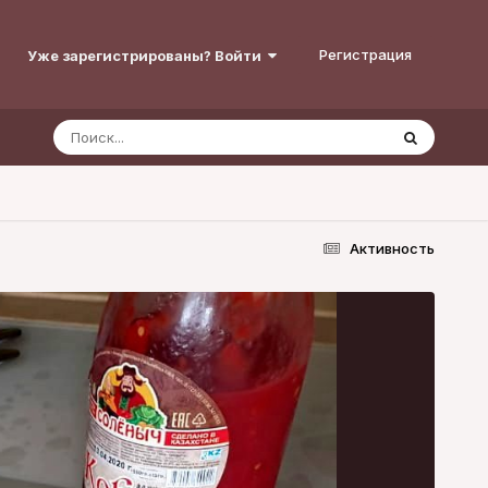
Регистрация
Уже зарегистрированы? Войти
Активность