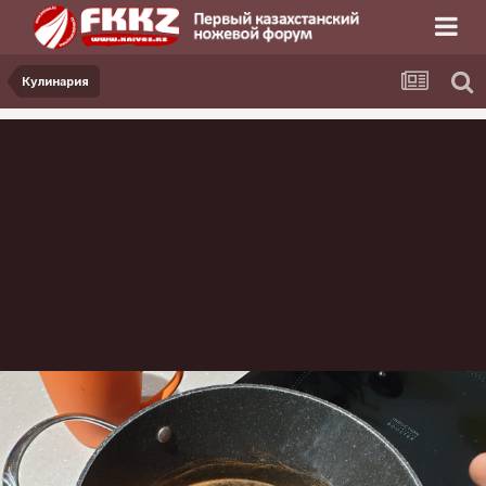
Кулинария