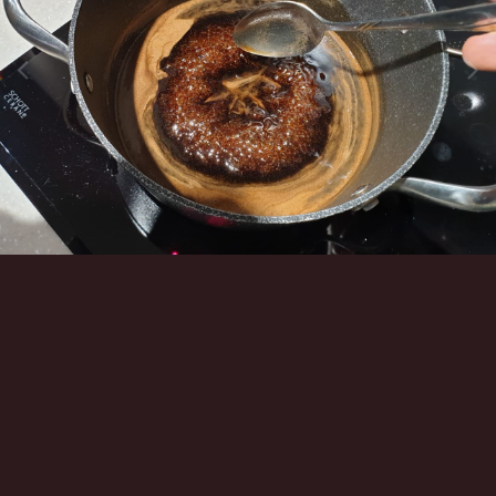
Инструменты