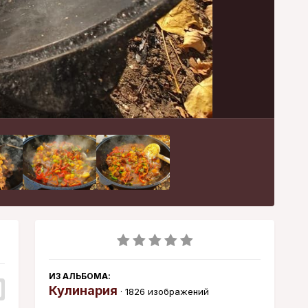
Инструменты
ИЗ АЛЬБОМА:
Кулинария
· 1826 изображений