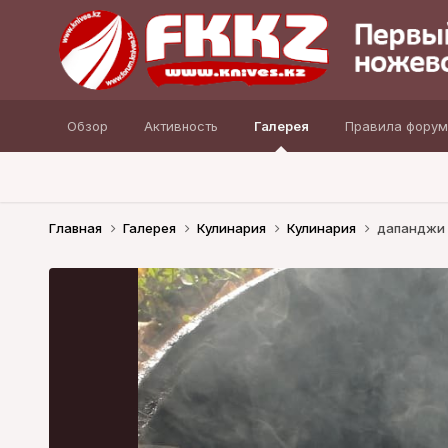
Обзор
Активность
Галерея
Правила форум
Главная
Галерея
Кулинария
Кулинария
дапанджи (