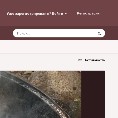
Регистрация
Уже зарегистрированы? Войти
Активность