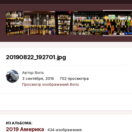
20190822_192701.jpg
Автор
Boris
3 сентября, 2019
702 просмотра
Просмотр изображений Boris
ИЗ АЛЬБОМА:
2019 Америка
· 434 изображения