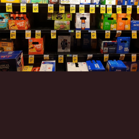
Инструменты