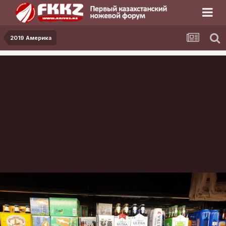
2019 Америка