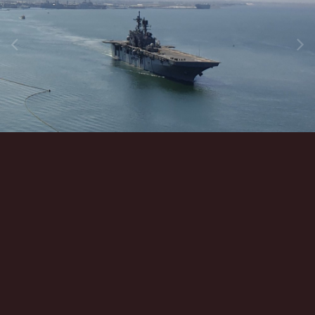
Инструменты