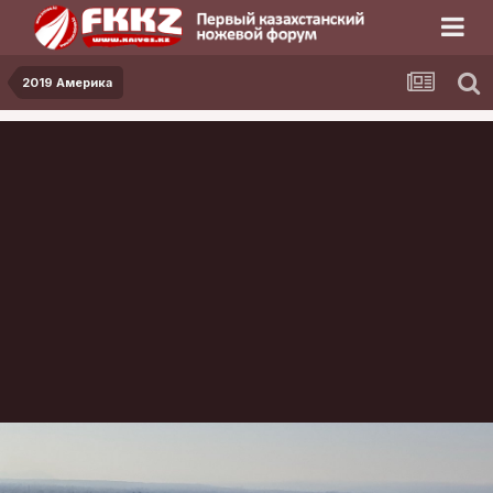
2019 Америка