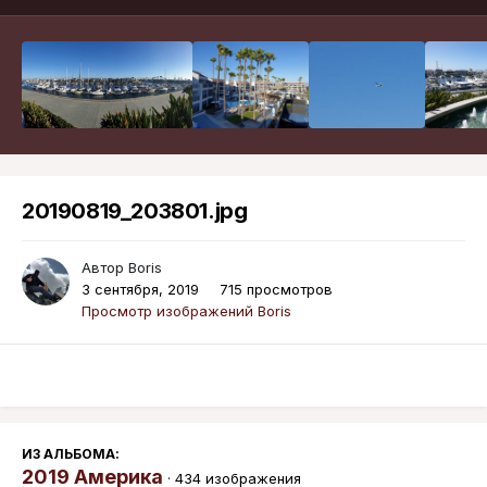
20190819_203801.jpg
Автор
Boris
3 сентября, 2019
715 просмотров
Просмотр изображений Boris
ИЗ АЛЬБОМА:
2019 Америка
· 434 изображения