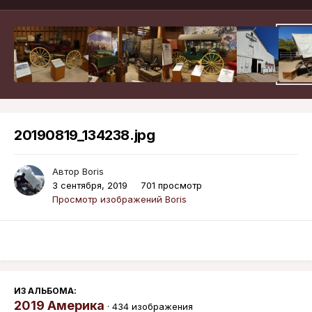
20190819_134238.jpg
Автор
Boris
3 сентября, 2019
701 просмотр
Просмотр изображений Boris
ИЗ АЛЬБОМА:
2019 Америка
· 434 изображения