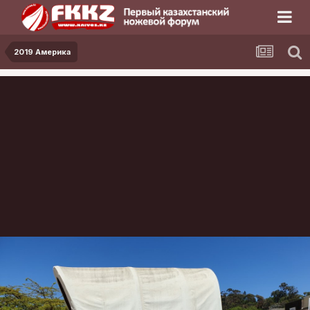
2019 Америка