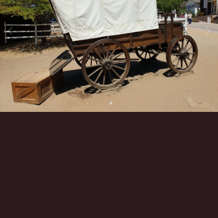
Инструменты