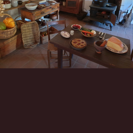
Инструменты