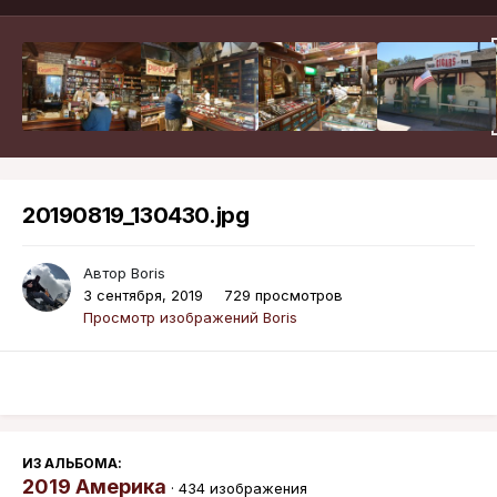
20190819_130430.jpg
Автор
Boris
3 сентября, 2019
729 просмотров
Просмотр изображений Boris
ИЗ АЛЬБОМА:
2019 Америка
· 434 изображения