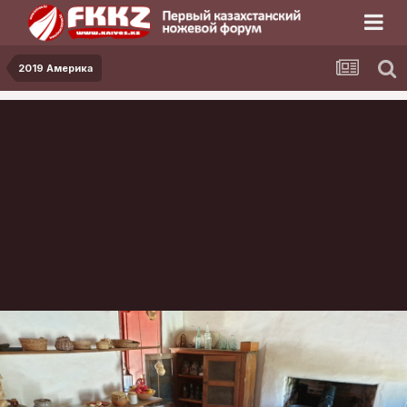
2019 Америка