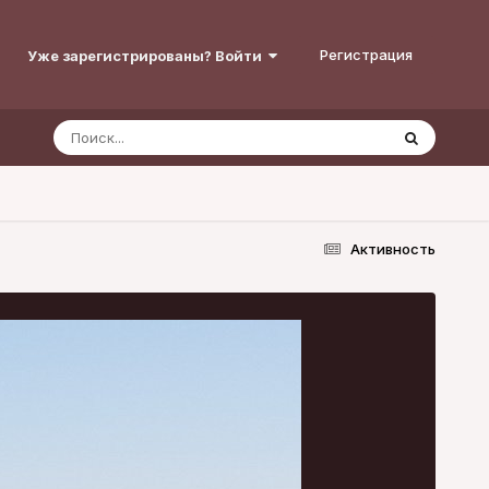
Регистрация
Уже зарегистрированы? Войти
Активность