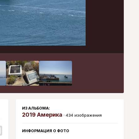
Инструменты
ИЗ АЛЬБОМА:
2019 Америка
· 434 изображения
ИНФОРМАЦИЯ О ФОТО