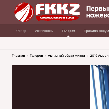
Обзор
Активность
Галерея
Правила форум
Главная
Галерея
Активный образ жизни
2019 Амери