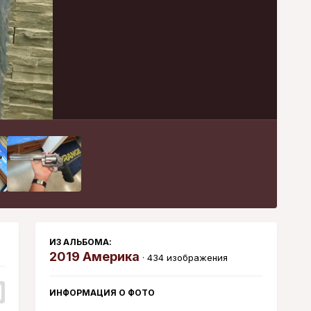
Инструменты
ИЗ АЛЬБОМА:
2019 Америка
· 434 изображения
ИНФОРМАЦИЯ О ФОТО