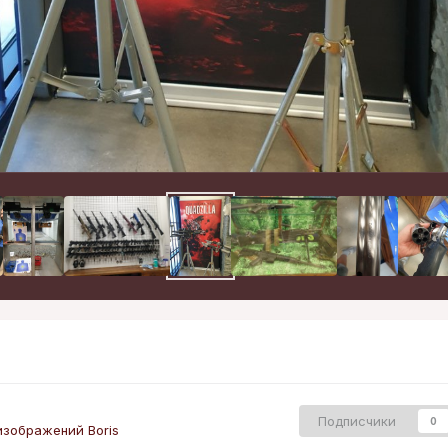
Подписчики
0
зображений Boris