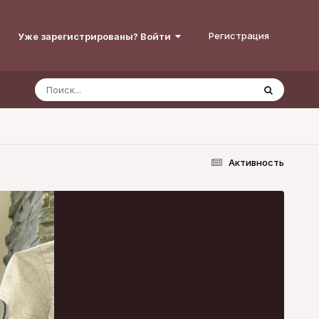
Регистрация
Уже зарегистрированы? Войти
Активность