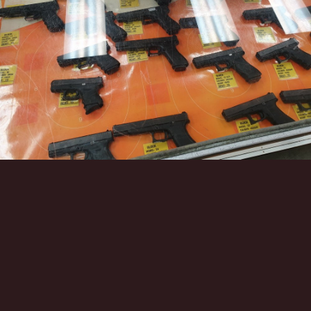
Инструменты