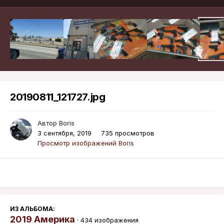
20190811_121727.jpg
Автор
Boris
3 сентября, 2019
735 просмотров
Просмотр изображений Boris
ИЗ АЛЬБОМА:
2019 Америка
· 434 изображения