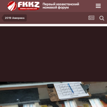
2019 Америка