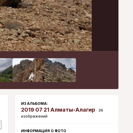
Инструменты
ИЗ АЛЬБОМА:
2019 07 21 Алматы-Алагир
· 39
изображений
ИНФОРМАЦИЯ О ФОТО