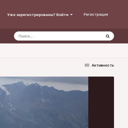
Регистрация
Уже зарегистрированы? Войти
Активность