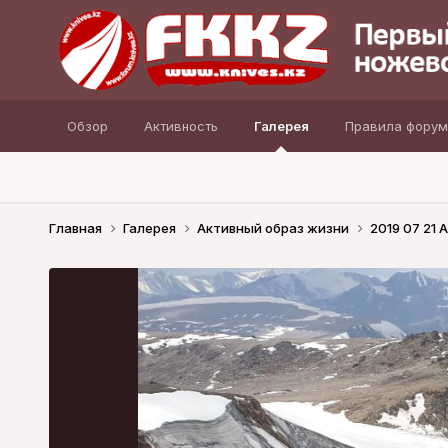
Обзор
Активность
Галерея
Правила форум
Главная
Галерея
Активный образ жизни
2019 07 21