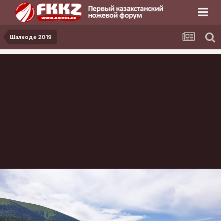
Шалкоде 2019