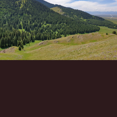
Инструменты