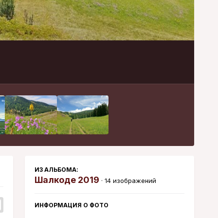
Инструменты
ИЗ АЛЬБОМА:
Шалкоде 2019
· 14 изображений
ИНФОРМАЦИЯ О ФОТО