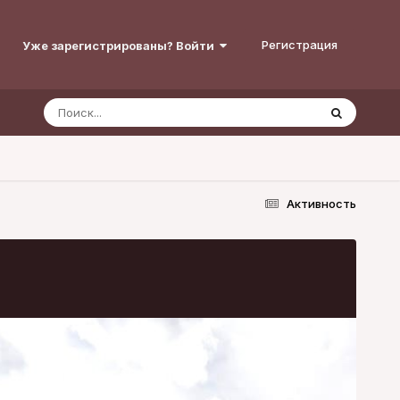
Регистрация
Уже зарегистрированы? Войти
Активность