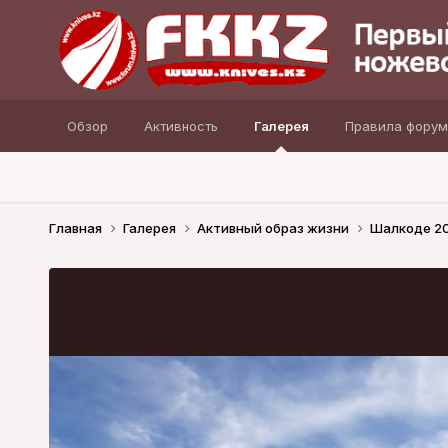
Обзор
Активность
Галерея
Правила форум
Главная
Галерея
Активный образ жизни
Шалкоде 2