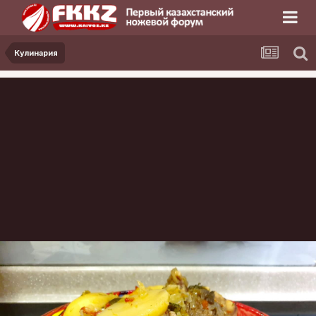
Кулинария