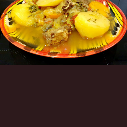
Инструменты