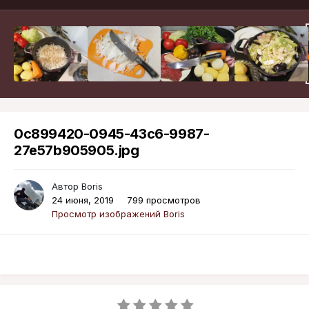
0c899420-0945-43c6-9987-
27e57b905905.jpg
Автор
Boris
24 июня, 2019
799 просмотров
Просмотр изображений Boris