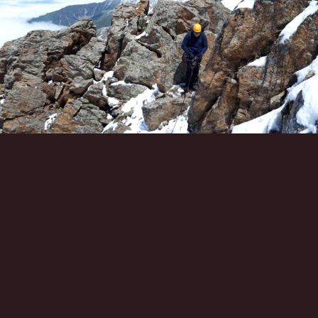
Инструменты