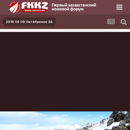
2019 06 09 Октябренок 3А