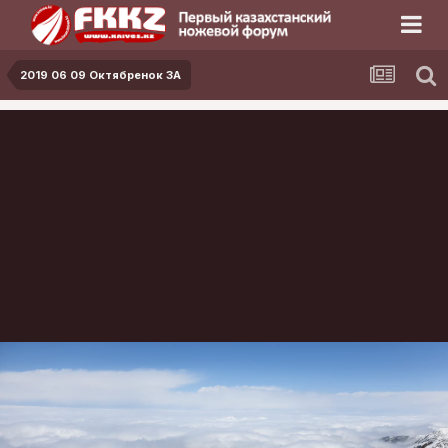
2019 06 09 Октябренок 3А