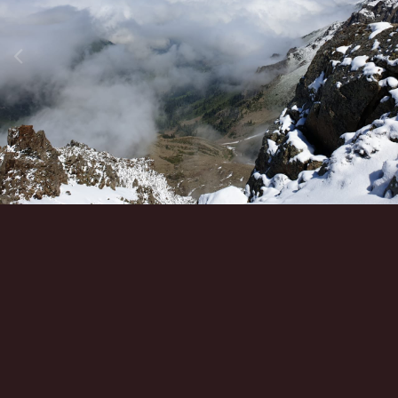
Инструменты