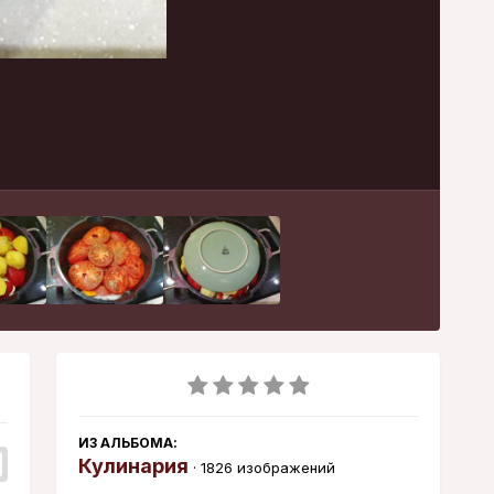
Инструменты
ИЗ АЛЬБОМА:
Кулинария
· 1826 изображений