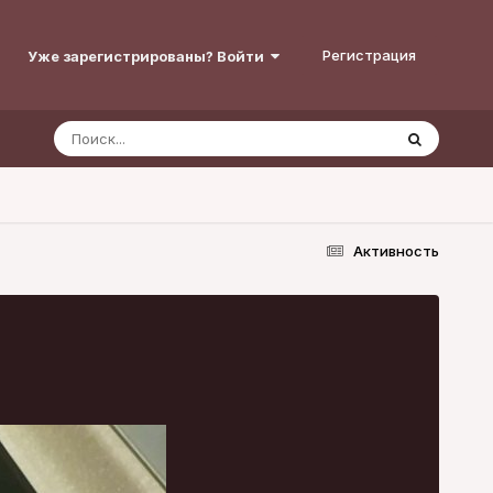
Регистрация
Уже зарегистрированы? Войти
Активность