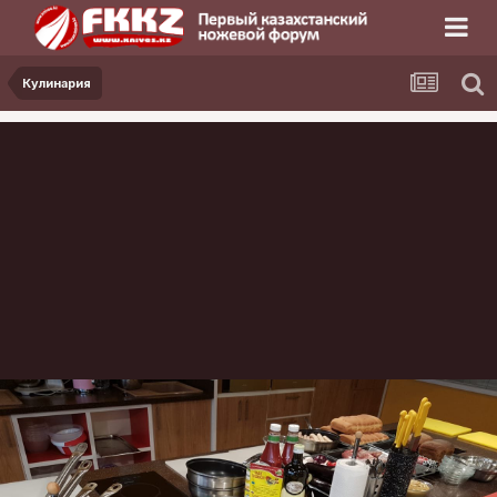
Кулинария