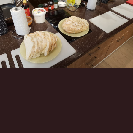
Инструменты