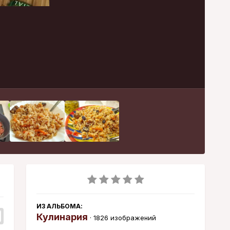
Инструменты
ИЗ АЛЬБОМА:
Кулинария
· 1826 изображений