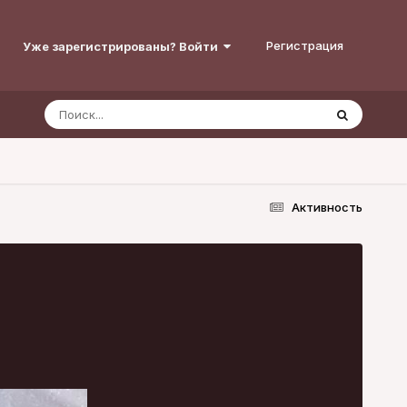
Регистрация
Уже зарегистрированы? Войти
Активность