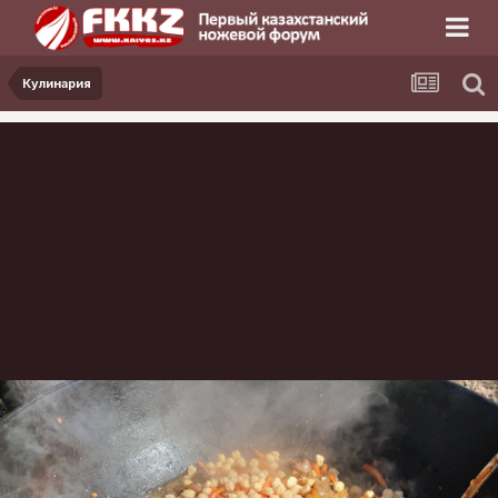
Кулинария