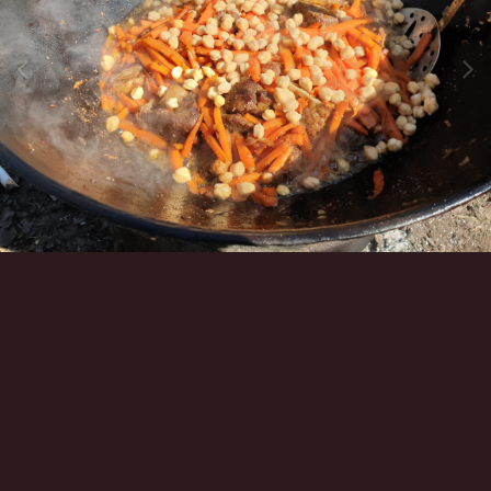
Инструменты