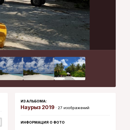
Инструменты
ИЗ АЛЬБОМА:
Наурыз 2019
· 27 изображений
ИНФОРМАЦИЯ О ФОТО