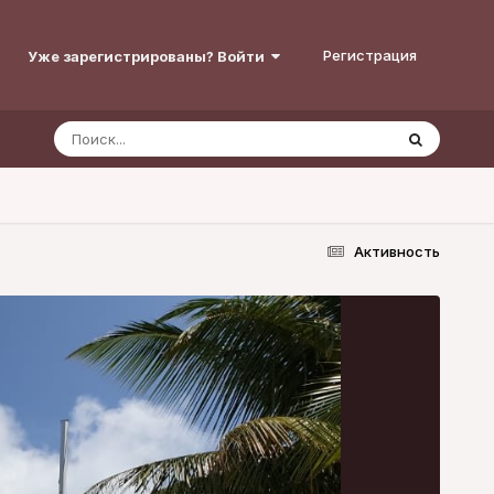
Регистрация
Уже зарегистрированы? Войти
Активность