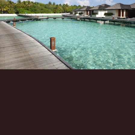
Инструменты