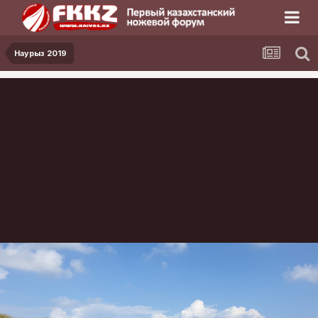
Наурыз 2019