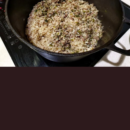
Инструменты