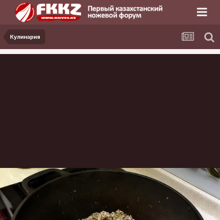
Кулинария