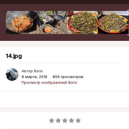
14.jpg
Автор
Boris
8 марта, 2019
859 просмотров
Просмотр изображений Boris