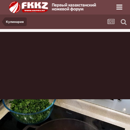
Кулинария