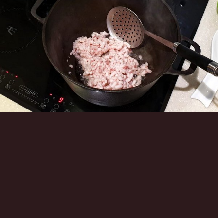
Инструменты