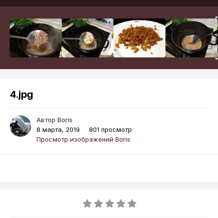
4.jpg
Автор
Boris
8 марта, 2019
801 просмотр
Просмотр изображений Boris