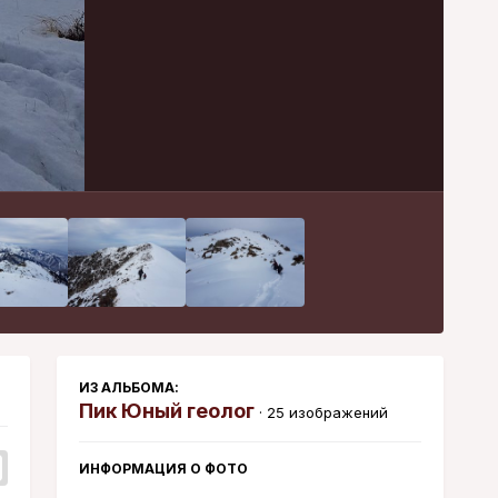
Инструменты
ИЗ АЛЬБОМА:
Пик Юный геолог
· 25 изображений
ИНФОРМАЦИЯ О ФОТО