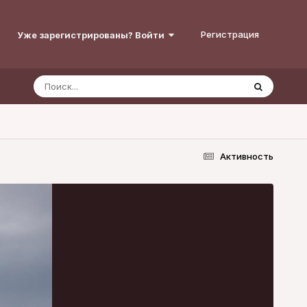
Регистрация
Уже зарегистрированы? Войти
Активность