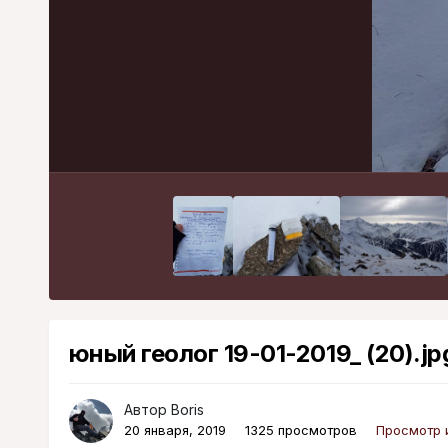
юный геолог 19-01-2019_ (20).jp
Автор
Boris
20 января, 2019
1325 просмотров
Просмотр 