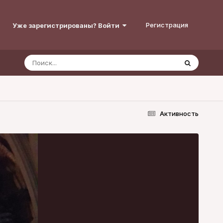
Регистрация
Уже зарегистрированы? Войти
Активность