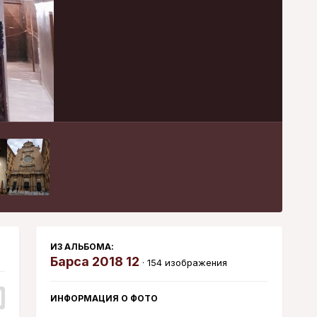
Инструменты
ИЗ АЛЬБОМА:
Барса 2018 12
· 154 изображения
ИНФОРМАЦИЯ О ФОТО