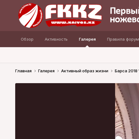
Обзор
Активность
Галерея
Правила форум
Главная
Галерея
Активный образ жизни
Барса 2018 