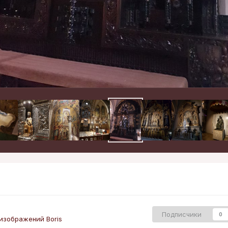
Подписчики
0
изображений Boris