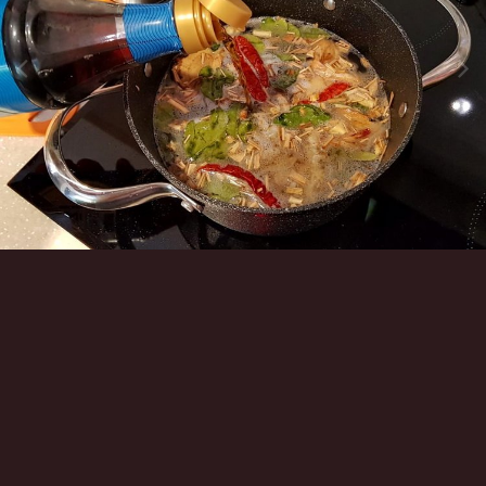
Инструменты