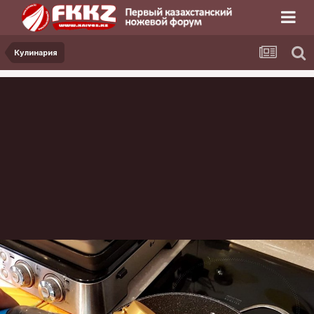
Кулинария