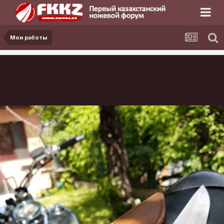
Мои работы