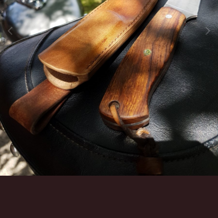
Инструменты