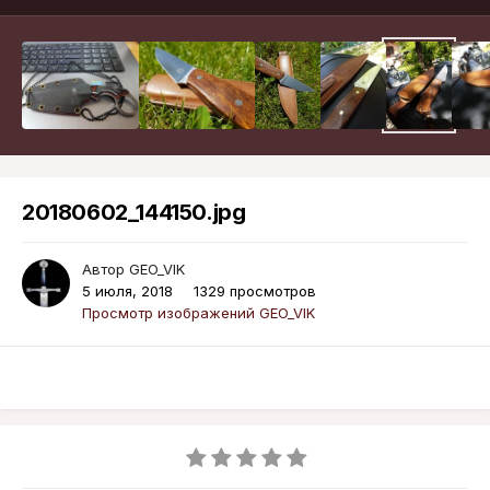
20180602_144150.jpg
Автор
GEO_VIK
5 июля, 2018
1329 просмотров
Просмотр изображений GEO_VIK