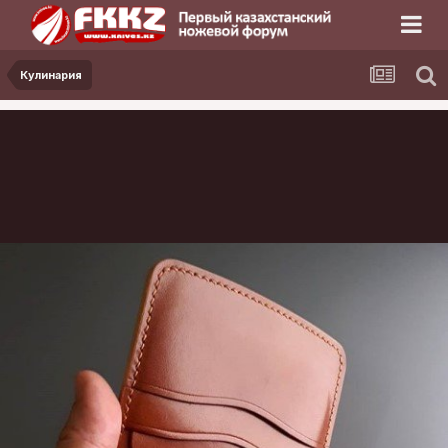
Кулинария