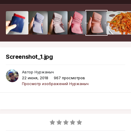
Screenshot_1.jpg
Автор
Нуржаныч
22 июня, 2018
967 просмотров
Просмотр изображений Нуржаныч