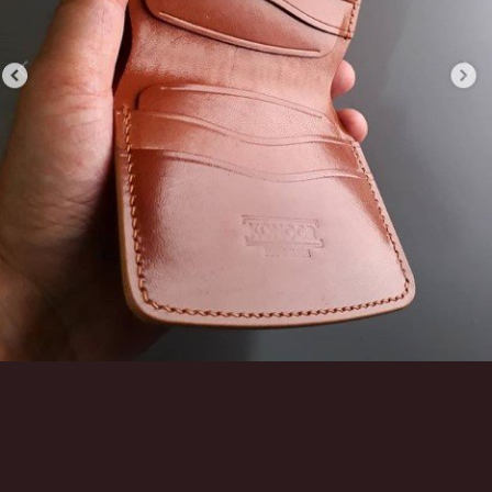
Инструменты