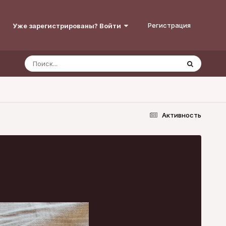
Регистрация
Уже зарегистрированы? Войти
Активность