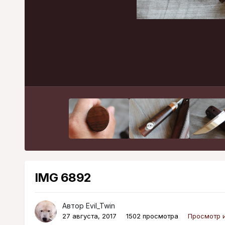
IMG 6892
Автор
Evil_Twin
27 августа, 2017
1502 просмотра
Просмотр и