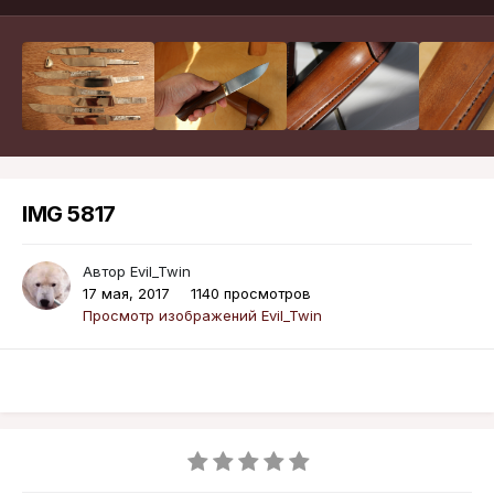
IMG 5817
Автор
Evil_Twin
17 мая, 2017
1140 просмотров
Просмотр изображений Evil_Twin