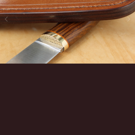
Инструменты