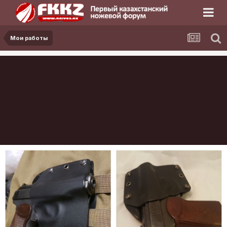
Мои работы