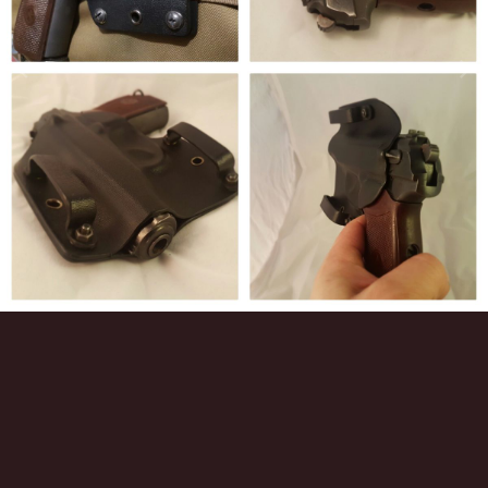
Инструменты