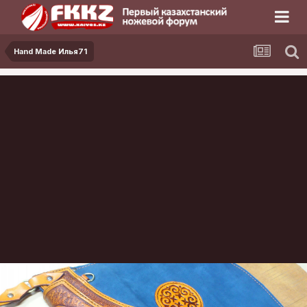
Hand Made Илья71