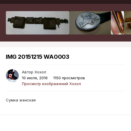
IMG 20151215 WA0003
Автор
Хохол
10 июля, 2016
1150 просмотров
Просмотр изображений Хохол
Сумка женская