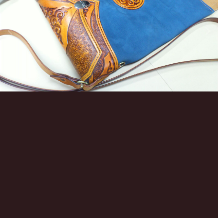
Инструменты