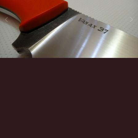
Инструменты