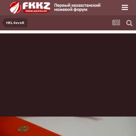
HKL4eveR