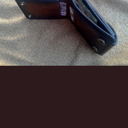
Инструменты