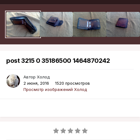
post 3215 0 35186500 1464870242
Автор
Холод
2 июня, 2016
1520 просмотров
Просмотр изображений Холод