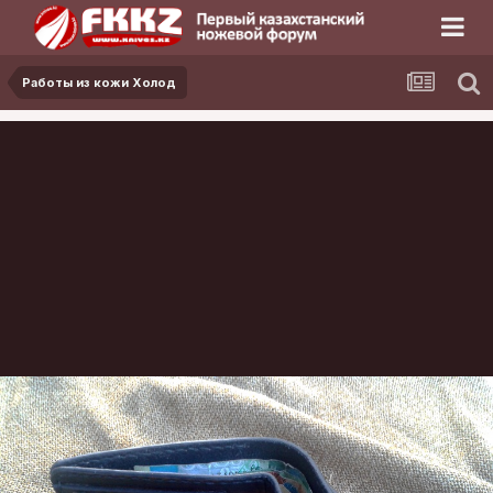
Работы из кожи Холод