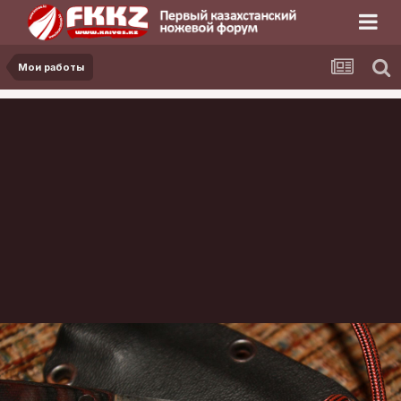
Мои работы