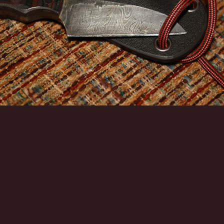
Инструменты