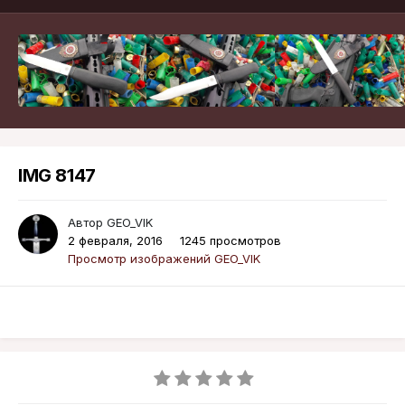
IMG 8147
Автор
GEO_VIK
2 февраля, 2016
1245 просмотров
Просмотр изображений GEO_VIK