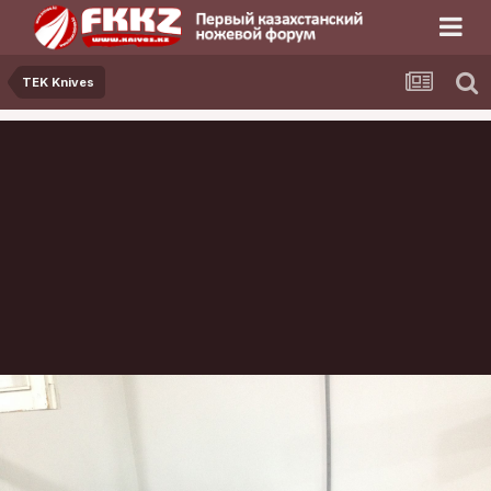
TEK Knives