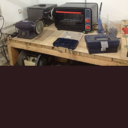
Инструменты