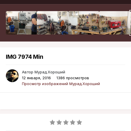
IMG 7974 Min
Автор
Мурад.Хороший
12 января, 2016
1386 просмотров
Просмотр изображений Мурад.Хороший