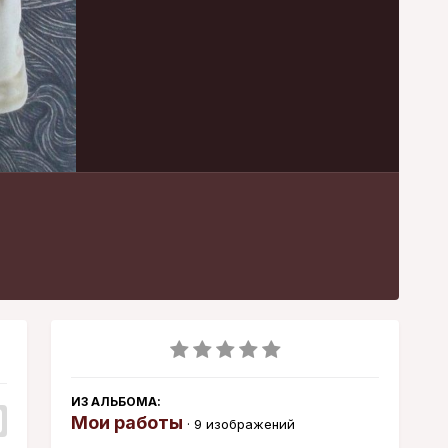
Инструменты
ИЗ АЛЬБОМА:
Мои работы
· 9 изображений