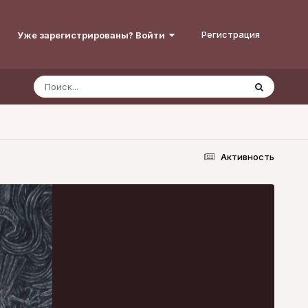
Регистрация
Уже зарегистрированы? Войти
Активность