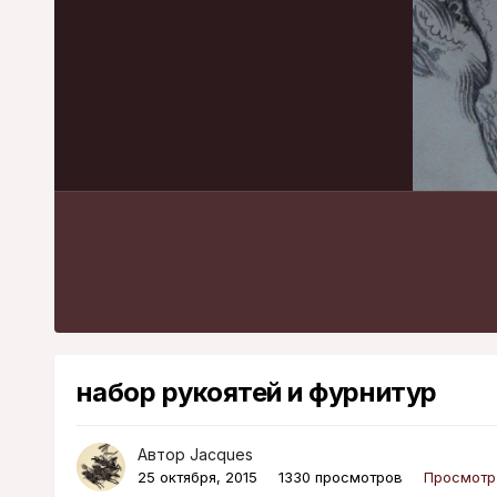
набор рукоятей и фурнитур
Автор
Jacques
25 октября, 2015
1330 просмотров
Просмотр