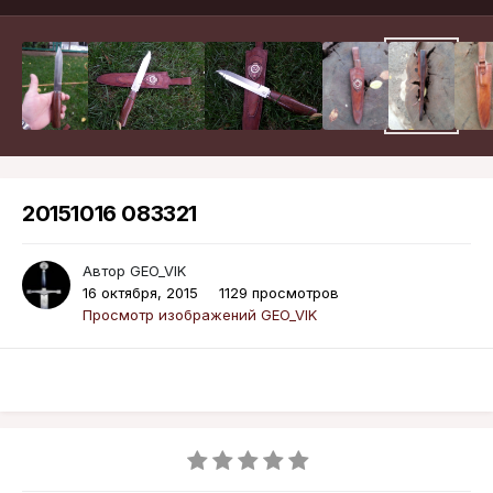
20151016 083321
Автор
GEO_VIK
16 октября, 2015
1129 просмотров
Просмотр изображений GEO_VIK