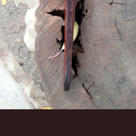
Инструменты