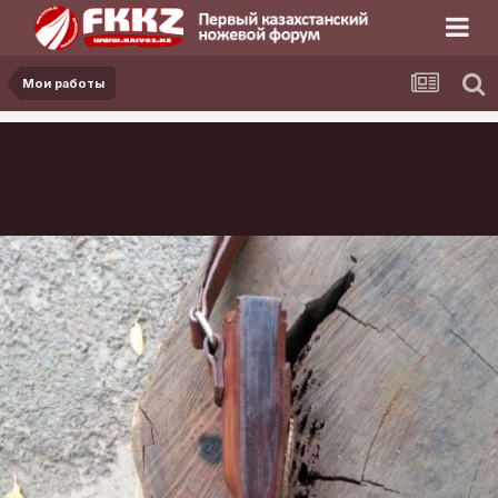
Мои работы