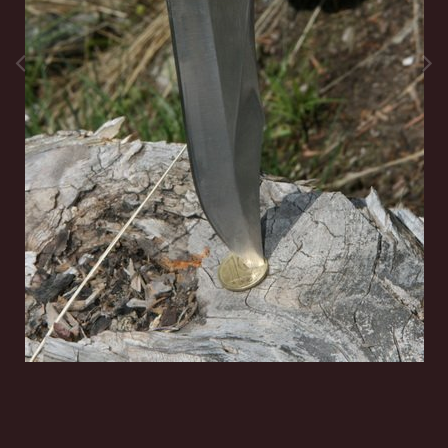
Инструменты