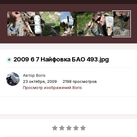
2009 6 7 Найфовка БАО 493.jpg
Автор
Boris
23 октября, 2009
2198 просмотров
Просмотр изображений Boris