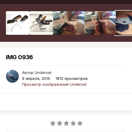
IMG 0936
Автор
Underset
9 апреля, 2015
1612 просмотров
Просмотр изображений Underset