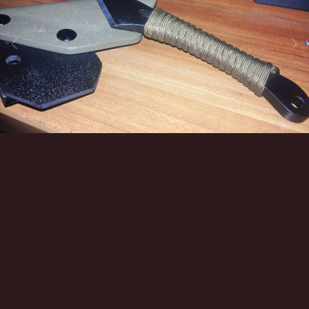
Инструменты