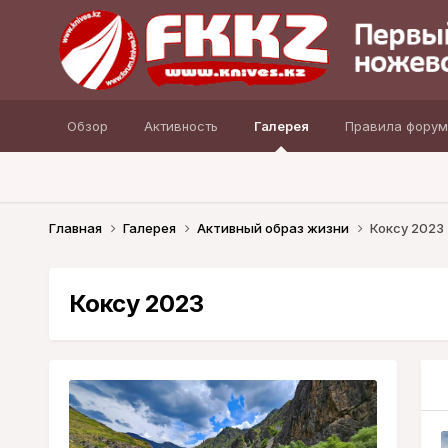
Обзор
Активность
Галерея
Правила форум
Главная
Галерея
Активный образ жизни
Коксу 2023
Коксу 2023