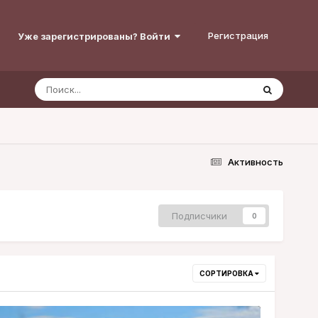
Регистрация
Уже зарегистрированы? Войти
Активность
Подписчики
0
СОРТИРОВКА