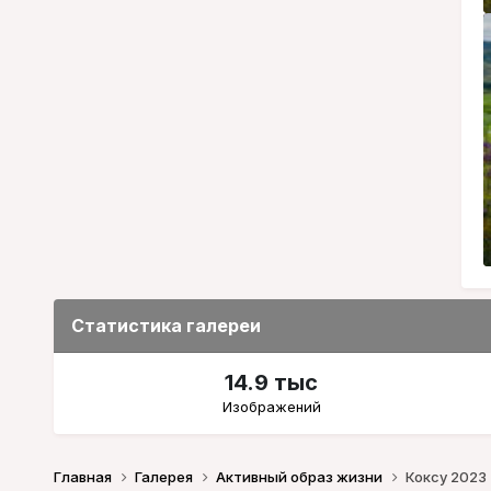
Статистика галереи
14.9 тыс
Изображений
Главная
Галерея
Активный образ жизни
Коксу 2023