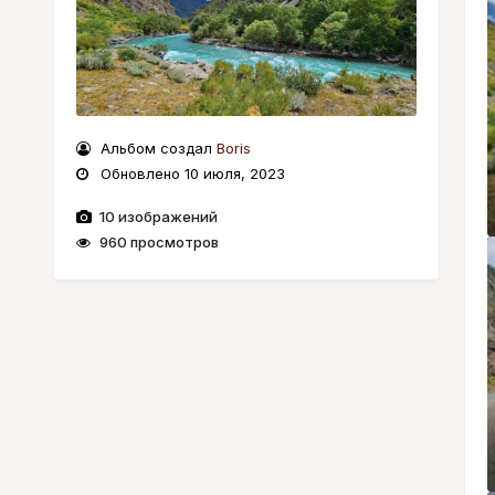
Альбом создал
Boris
Обновлено
10 июля, 2023
10 изображений
960 просмотров