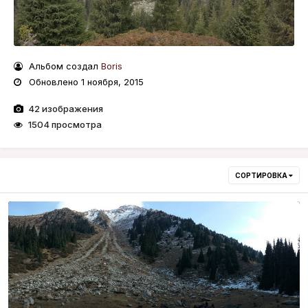
Альбом создал
Boris
Обновлено
1 ноября, 2015
42 изображения
1504 просмотра
СОРТИРОВКА