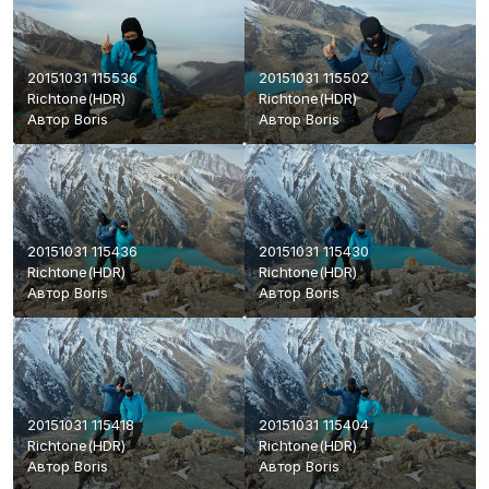
20151031 115536
20151031 115502
Richtone(HDR)
Richtone(HDR)
Автор
Boris
Автор
Boris
20151031 115436
20151031 115430
Richtone(HDR)
Richtone(HDR)
Автор
Boris
Автор
Boris
20151031 115418
20151031 115404
Richtone(HDR)
Richtone(HDR)
Автор
Boris
Автор
Boris