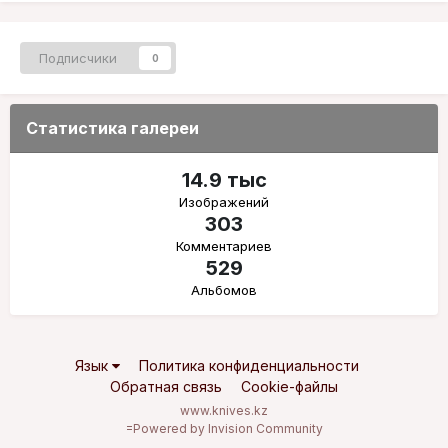
Подписчики
0
Статистика галереи
14.9 тыс
Изображений
303
Комментариев
529
Альбомов
Язык
Политика конфиденциальности
Обратная связь
Cookie-файлы
www.knives.kz
=
Powered by Invision Community