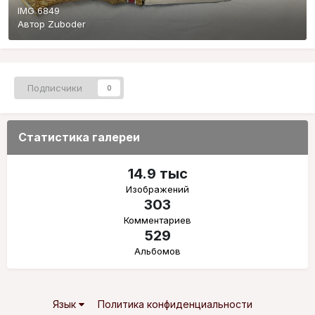
IMG 6849
Автор
Zuboder
Подписчики
0
Статистика галереи
14.9 тыс
Изображений
303
Комментариев
529
Альбомов
Язык
Политика конфиденциальности