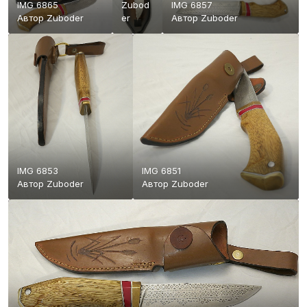
IMG 6865
Zubod
IMG 6857
Автор
Zuboder
er
Автор
Zuboder
IMG 6853
IMG 6851
Автор
Zuboder
Автор
Zuboder