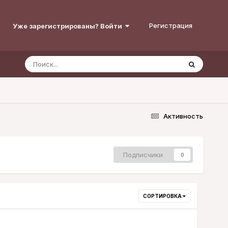
Регистрация
Уже зарегистрированы? Войти
Активность
Подписчики
0
СОРТИРОВКА