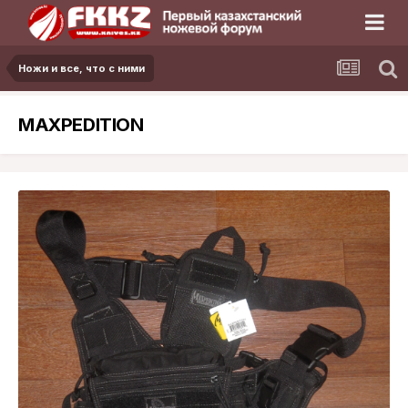
Ножи и все, что с ними
MAXPEDITION