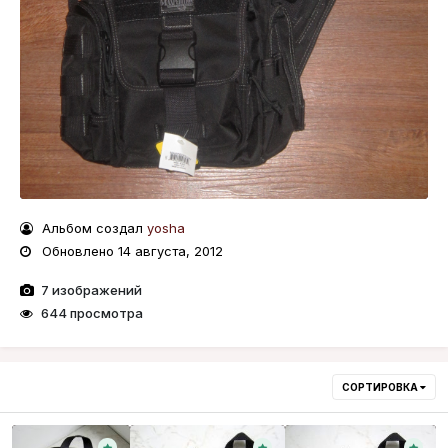
Альбом создал
yosha
Обновлено
14 августа, 2012
7 изображений
644 просмотра
СОРТИРОВКА